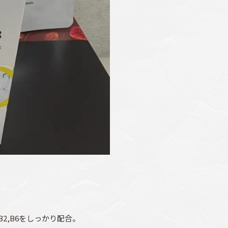
2,B6をしっかり配合。