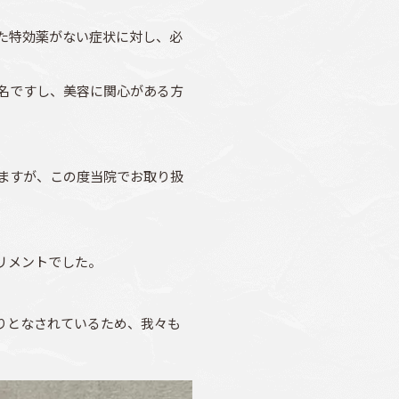
た特効薬がない症状に対し、必
名ですし、美容に関心がある方
ますが、この度当院でお取り扱
リメントでした。
かりとなされているため、我々も