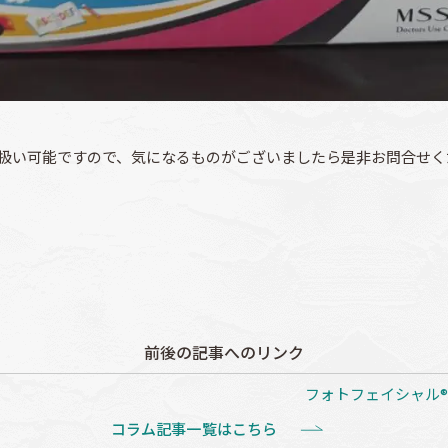
り扱い可能ですので、気になるものがございましたら是非お問合せく
前後の記事へのリンク
フォトフェイシャル®
コラム記事一覧はこちら