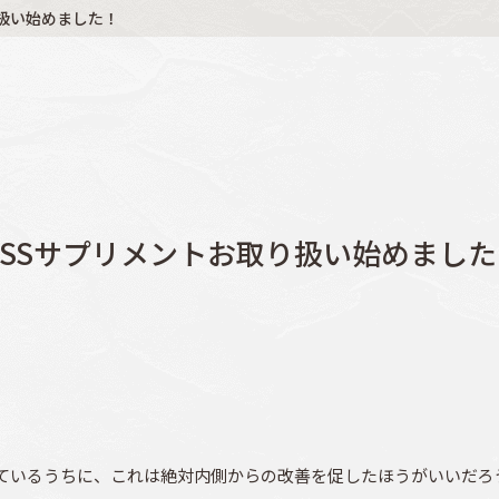
り扱い始めました！
MSSサプリメントお取り扱い始めました
ているうちに、これは絶対内側からの改善を促したほうがいいだろ