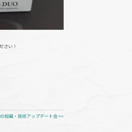
ださい！
の知識・技術アップデート会 >>