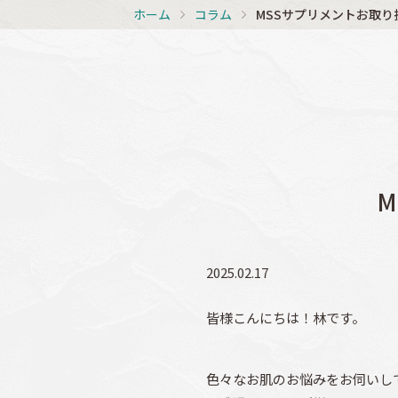
ホーム
コラム
MSSサプリメントお取
2025.02.17
皆様こんにちは！林です。
色々なお肌のお悩みをお伺いし