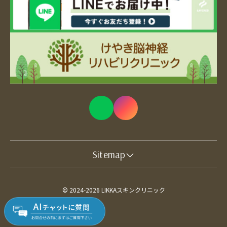
Sitemap
© 2024-2026 LIKKAスキンクリニック