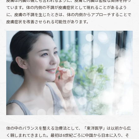
皮膚は内臓の鏡とも言われるように、皮膚と内臓は密接な関係を持っ
ています。体の内側の不調が皮膚症状として現れることがあるよう
に、皮膚の不調を生じたときは、体の内側からアプローチすることで
皮膚症状を改善させられる可能性があります。
体の中のバランスを整える治療法として、「東洋医学」は以前から広
く親しまれてきました。最初は6世紀ごろに中国から日本に入り、そ