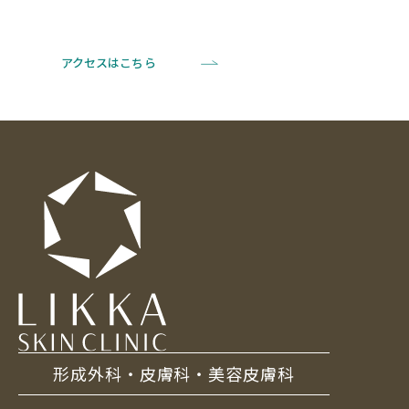
アクセスはこちら
形成外科・皮膚科・美容皮膚科