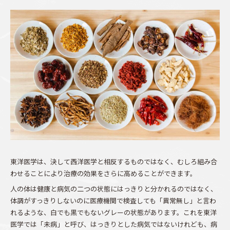
東洋医学は、決して西洋医学と相反するものではなく、むしろ組み合
わせることにより治療の効果をさらに高めることができます。
人の体は健康と病気の二つの状態にはっきりと分かれるのではなく、
体調がすっきりしないのに医療機関で検査しても「異常無し」と言わ
れるような、白でも黒でもないグレーの状態があります。これを東洋
医学では「未病」と呼び、はっきりとした病気ではないけれども、病