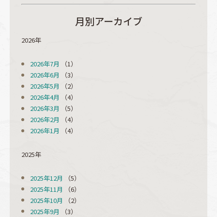
月別アーカイブ
2026年
2026年7月
（1）
2026年6月
（3）
2026年5月
（2）
2026年4月
（4）
2026年3月
（5）
2026年2月
（4）
2026年1月
（4）
2025年
2025年12月
（5）
2025年11月
（6）
2025年10月
（2）
2025年9月
（3）