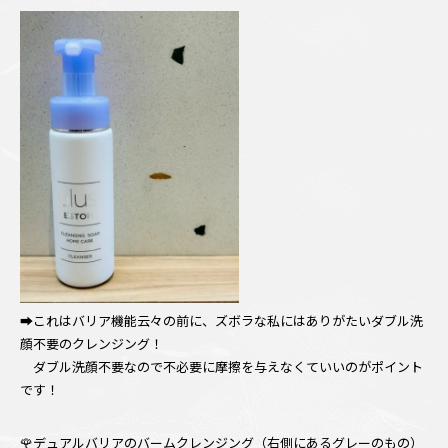
➡これはバリア機能云々の前に、ズボラな私にはありがたいダブル洗
顔不要のクレンジング！
ダブル洗顔不要なので不必要に摩擦を与えなくていいのがポイント
です！
🌹デュアルバリアのバームクレンジング（右側にあるグレーのもの）