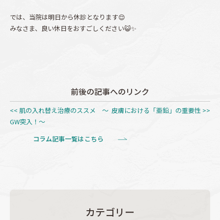
では、当院は明日から休診となります😌
みなさま、良い休日をおすごしください😺✨
前後の記事へのリンク
<< 肌の入れ替え治療のススメ ～
皮膚における「亜鉛」の重要性 >>
GW突入！～
コラム記事一覧はこちら
カテゴリー