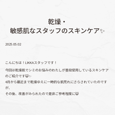
乾燥・
敏感肌なスタッフのスキンケア✨
2025.05.02
こんにちは！LIKKAスタッフです！
今回は乾燥肌でシミのお悩みのわたしが普段使用しているスキンケア
のご紹介です😺✨
4月から最近まで乾燥ゆえに一時的な肌荒れにさらされていたのです
が、
その後、改善がみられたので是非ご参考程度に😺