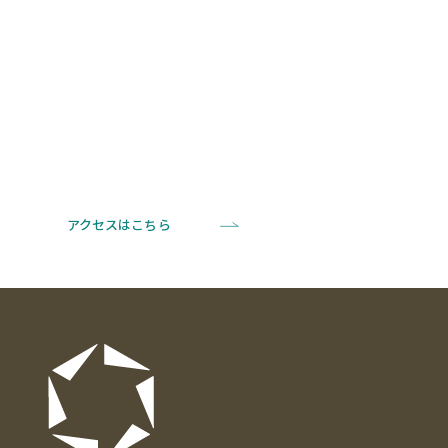
アクセスはこちら