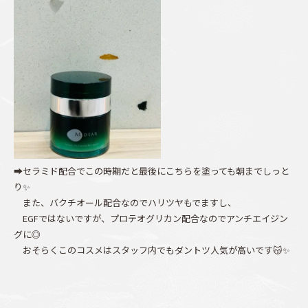
➡セラミド配合でこの時期だと最後にこちらを塗っても朝までしっと
り✨
また、バクチオール配合なのでハリツヤもでますし、
EGFではないですが、プロテオグリカン配合なのでアンチエイジン
グに◎
おそらくこのコスメはスタッフ内でもダントツ人気が高いです😽✨