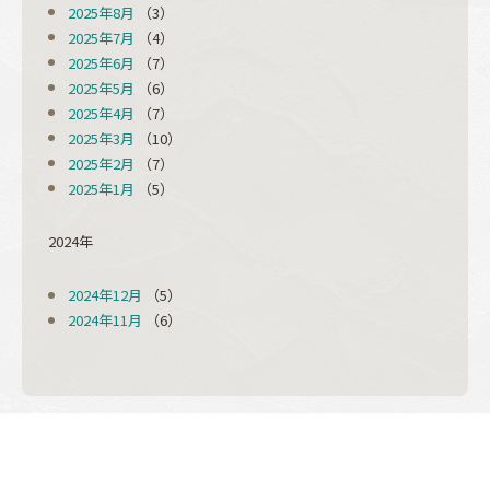
2025年8月
（3）
2025年7月
（4）
2025年6月
（7）
2025年5月
（6）
2025年4月
（7）
2025年3月
（10）
2025年2月
（7）
2025年1月
（5）
2024年
2024年12月
（5）
2024年11月
（6）