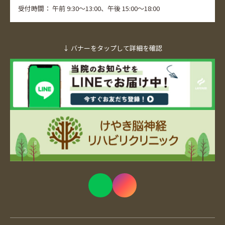
受付時間：
午前 9:30～13:00、
午後 15:00～18:00
↓ バナーをタップして詳細を確認