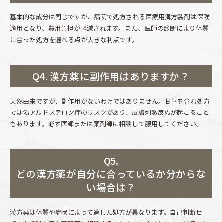
基本的な成分は同じですが、病院で処方される医療用漢方製剤は保険
適用となり、費用負担が軽減されます。また、医師の診断により体質
に合った処方を選べる点が大きな利点です。
Q4. 漢方薬に副作用はありますか？
天然由来ですが、副作用がないわけではありません。甘草を含む処方
では偽アルドステロン症のリスクがあり、皮膚刺激反応が起こること
もあります。必ず医師または薬剤師に相談して服用してください。
Q5.
どの漢方薬が自分に合っているか分からな
い場合は？
漢方薬は体質や症状によって適した処方が異なります。自己判断せ