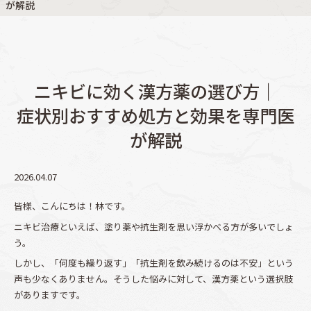
が解説
ニキビに効く漢方薬の選び方｜
症状別おすすめ処方と効果を専門医
が解説
2026.04.07
皆様、こんにちは！林です。
ニキビ治療といえば、塗り薬や抗生剤を思い浮かべる方が多いでしょ
う。
しかし、「何度も繰り返す」「抗生剤を飲み続けるのは不安」という
声も少なくありません。そうした悩みに対して、漢方薬という選択肢
がありますです。