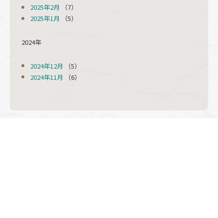
2025年2月
（7）
2025年1月
（5）
2024年
2024年12月
（5）
2024年11月
（6）