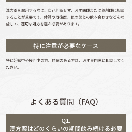
漢方薬を服用する際は、自己判断せず、必ず医師または薬剤師に相談
することが重要です。体質や既往歴、他の薬との飲み合わせなどを考
慮して、適切な処方を選ぶ必要があります。
特に注意が必要なケース
特に妊娠中や授乳中の方、持病のある方は、必ず専門家に相談してく
ださい。
よくある質問（FAQ）
Q1.
漢方薬はどのくらいの期間飲み続ける必要