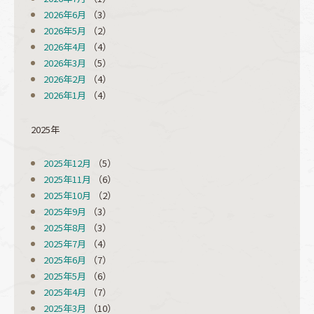
2026年6月
（3）
2026年5月
（2）
2026年4月
（4）
2026年3月
（5）
2026年2月
（4）
2026年1月
（4）
2025年
2025年12月
（5）
2025年11月
（6）
2025年10月
（2）
2025年9月
（3）
2025年8月
（3）
2025年7月
（4）
2025年6月
（7）
2025年5月
（6）
2025年4月
（7）
2025年3月
（10）