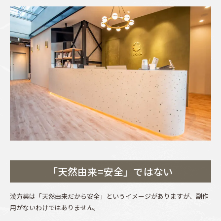
「天然由来=安全」ではない
漢方薬は「天然由来だから安全」というイメージがありますが、副作
用がないわけではありません。