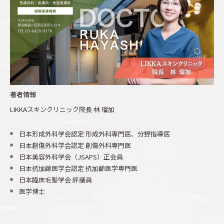
著者情報
LIKKAスキンクリニック院長 林 瑠加
日本形成外科学会認定 形成外科専門医、分野指導医
日本創傷外科学会認定 創傷外科専門医
日本美容外科学会（JSAPS）正会員
日本抗加齢医学会認定 抗加齢医学専門医
日本臨床毛髪学会 評議員
医学博士