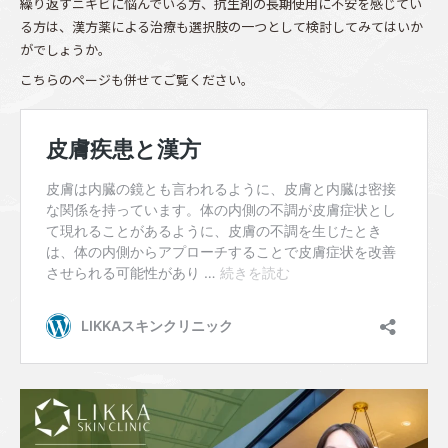
繰り返すニキビに悩んでいる方、抗生剤の長期使用に不安を感じてい
る方は、漢方薬による治療も選択肢の一つとして検討してみてはいか
がでしょうか。
こちらのページも併せてご覧ください。