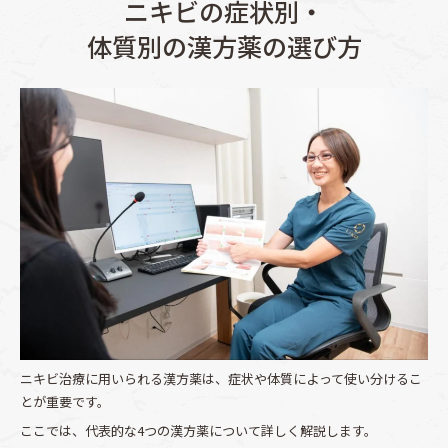
ニキビの症状別・
体質別の漢方薬の選び方
ニキビ治療に用いられる漢方薬は、症状や体質によって使い分けるこ
とが重要です。
ここでは、代表的な4つの漢方薬について詳しく解説します。