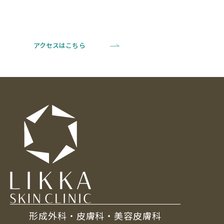
アクセスはこちら
形成外科・皮膚科・美容皮膚科