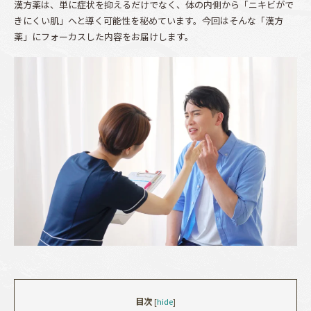
漢方薬は、単に症状を抑えるだけでなく、体の内側から「ニキビがで
きにくい肌」へと導く可能性を秘めています。今回はそんな「漢方
薬」にフォーカスした内容をお届けします。
目次
[
hide
]