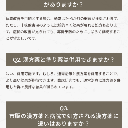
がありますか？
体質改善を目的とする場合、通常は2～3か月の継続が推奨されます。
ただし、十味敗毒湯のように比較的早く効果が現れる処方もありま
す。症状の改善が見られても、再発予防のためにしばらく継続するこ
とが望ましいです。
Q2. 漢方薬と塗り薬は併用できますか？
はい、併用可能です。むしろ、通常治療と漢方薬を併用することで、
より高い効果が期待できます。臨床研究でも、通常治療に漢方薬を併
用した群で良好な結果が得られています。
Q3.
市販の漢方薬と病院で処方される漢方薬に
違いはありますか？