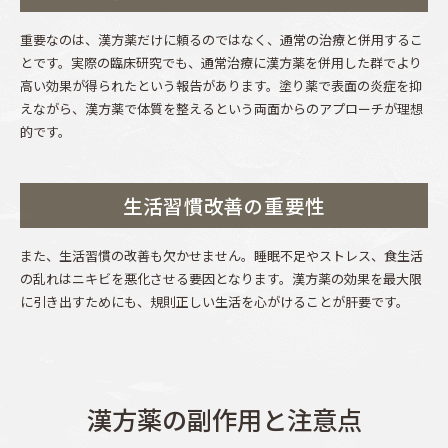
重要なのは、漢方薬だけに頼るのではなく、通常の治療と併用するこ
とです。実際の臨床研究でも、通常治療に漢方薬を併用した群でより
高い効果が得られたという報告があります。塗り薬で表面の炎症を抑
えながら、漢方薬で体質を整えるという両面からのアプローチが理想
的です。
生活習慣改善の重要性
また、生活習慣の改善も欠かせません。睡眠不足やストレス、食生活
の乱れはニキビを悪化させる要因となります。漢方薬の効果を最大限
に引き出すためにも、規則正しい生活を心がけることが肝要です。
漢方薬の副作用と注意点