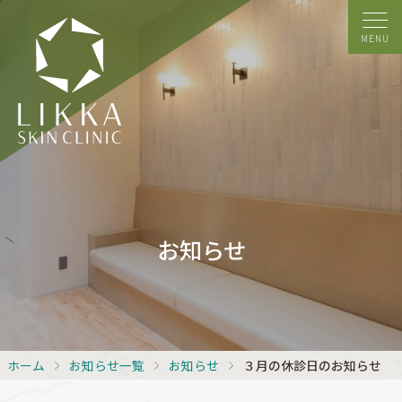
MENU
お知らせ
ホーム
お知らせ一覧
お知らせ
３月の休診日のお知らせ