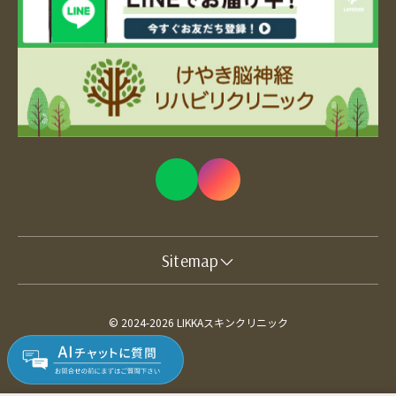
Sitemap
© 2024-2026 LIKKAスキンクリニック