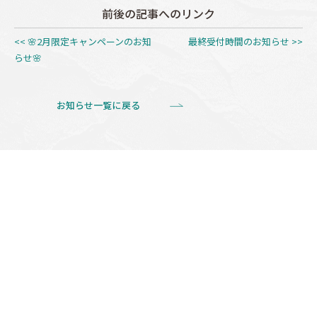
前後の記事へのリンク
<< 🌸2月限定キャンペーンのお知
最終受付時間のお知らせ >>
らせ🌸
お知らせ一覧に戻る