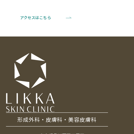
アクセスはこちら
形成外科・皮膚科・美容皮膚科