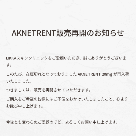
AKNETRENT販売再開のお知らせ
LIKKAスキンクリニックをご愛顧いただき、誠にありがとうございま
す。
このたび、在庫切れとなっておりました
AKNETRENT 20mg
が再入荷
いたしました。
つきましては、販売を再開させていただきます。
ご購入をご希望の皆様にはご不便をおかけいたしましたこと、心より
お詫び申し上げます。
今後とも変わらぬご愛顧のほど、よろしくお願い申し上げます。