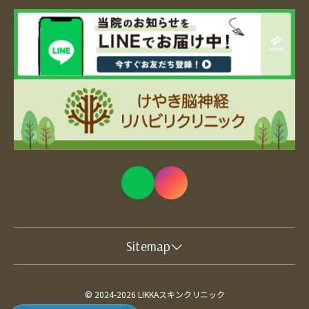
Sitemap
© 2024-2026 LIKKAスキンクリニック