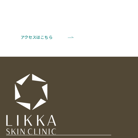
アクセスはこちら