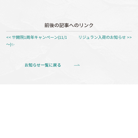
前後の記事へのリンク
<< 🎊開院1周年キャンペーン(11/1
リジュラン入荷のお知らせ >>
～)✨
お知らせ一覧に戻る