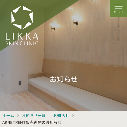
MENU
お知らせ
ホーム
お知らせ一覧
お知らせ
AKNETRENT販売再開のお知らせ