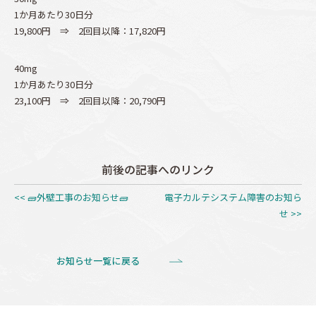
1か月あたり30日分
19,800円 ⇒ 2回目以降：17,820円
40mg
1か月あたり30日分
23,100円 ⇒ 2回目以降：20,790円
前後の記事へのリンク
<< 🧱外壁工事のお知らせ🧱
電子カルテシステム障害のお知ら
せ >>
お知らせ一覧に戻る