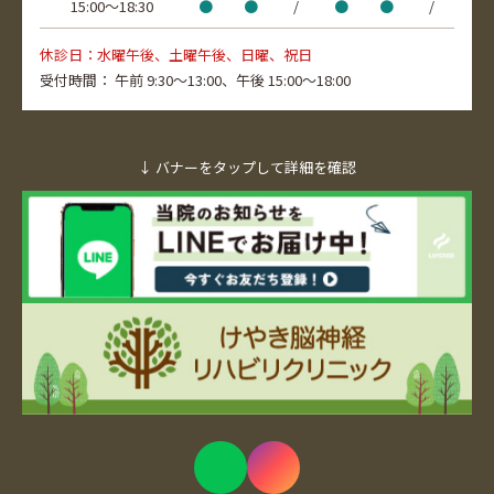
15:00〜18:30
●
●
/
●
●
/
休診日：水曜午後、土曜午後、日曜、祝日
受付時間：
午前 9:30～13:00、
午後 15:00～18:00
↓ バナーをタップして詳細を確認