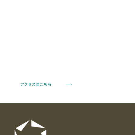
アクセスはこちら