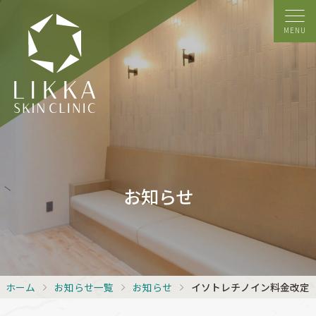
MENU
お知らせ
ホーム
お知らせ一覧
お知らせ
イソトレチノイン料金改定