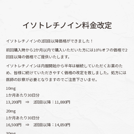
イソトレチノイン料金改定
イソトレチノインの2回目以降価格ができました！
前回購入時から2か月以内で購入いただいた方には10％オフの価格で2
回目以降の価格でご提供いたします。
イソトレチノインは内服開始から半年は継続していただくお薬のた
め、皆様に続けていただきやすく価格の改定を致しました。処方には
医師の診察が必要となりますのでご注意下さいませ。
10mg
1か月あたり30日分
13,200円 ⇒ 2回目以降：11,880円
20mg
1か月あたり30日分
16,500円 ⇒ 2回目以降：14,850円
30mg