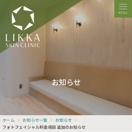
MENU
お知らせ
ホーム
お知らせ一覧
お知らせ
フォトフェイシャル料金項目 追加のお知らせ