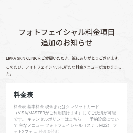
フォトフェイシャル料金項目
追加のお知らせ
LIKKA SKIN CLINICをご愛顧いただき、誠にありがとうございます。
このたび、フォトフェイシャルに新たな料金メニューが加わりまし
た。