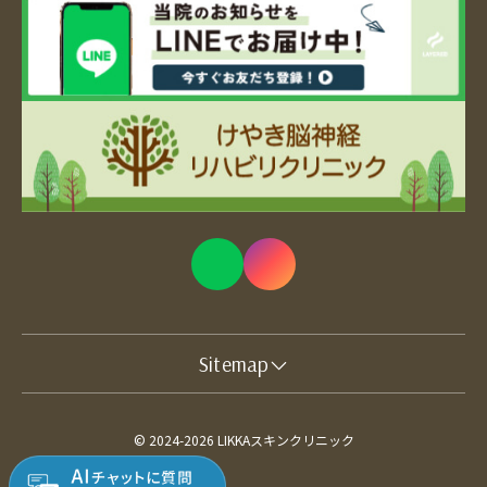
Sitemap
© 2024-2026 LIKKAスキンクリニック