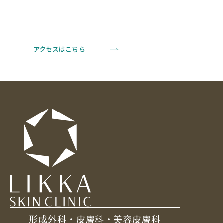
アクセスはこちら
形成外科・皮膚科・美容皮膚科