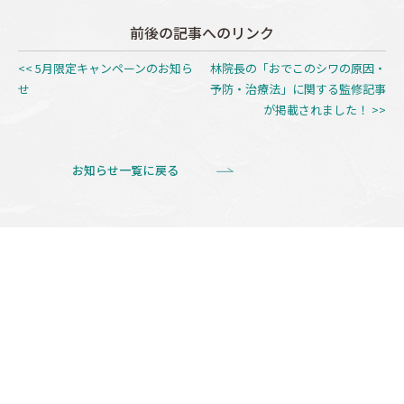
前後の記事へのリンク
<< 5月限定キャンペーンのお知ら
林院長の「おでこのシワの原因・
せ
予防・治療法」に関する監修記事
が掲載されました！ >>
お知らせ一覧に戻る