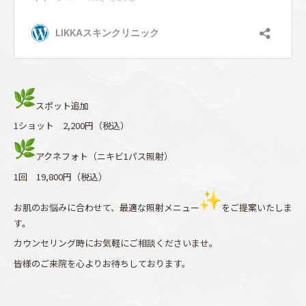
スポット追加
1ショット 2,200円（税込）
アクネフォト（ニキビ1パス照射）
1回 19,800円（税込）
お肌のお悩みに合わせて、最適な照射メニュー
をご提案いたしま
す。
カウンセリング時にお気軽にご相談くださいませ。
皆様のご来院を心よりお待ちしております。