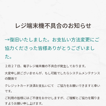
レジ端末機不具合のお知らせ
→復旧いたしました。お支払い方法変更にご
協力くださった皆様ありがとうございまし
た。
２月２７日、電子レジ端末機の不具合が発生しております。
大変申し訳ございませんが、もし可能でしたらシステムメンテナンス
の関係で
クレジットカード決済お支払いにて ご協力をお願いできますと幸い
です。
ご利用の皆様にはご不便をおかけしますが、ご理解とご協力を賜りま
すようお願い申し上げます。