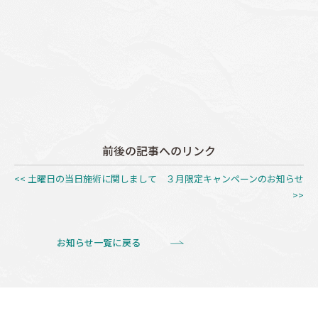
前後の記事へのリンク
<< 土曜日の当日施術に関しまして
３月限定キャンペーンのお知らせ
>>
お知らせ一覧に戻る