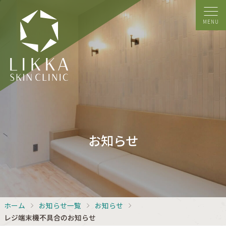
MENU
お知らせ
ホーム
お知らせ一覧
お知らせ
レジ端末機不具合のお知らせ