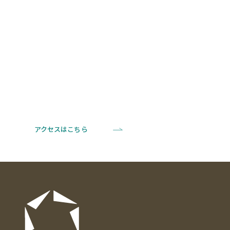
アクセスはこちら