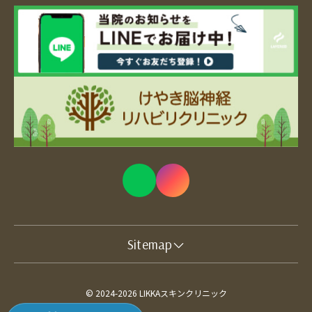
Sitemap
© 2024-2026 LIKKAスキンクリニック