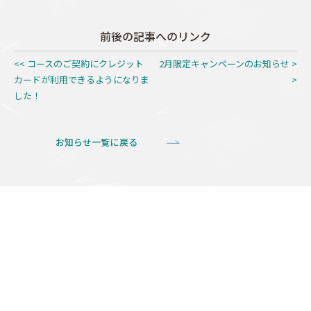
前後の記事へのリンク
<< コースのご契約にクレジット
2月限定キャンペーンのお知らせ >
カードが利用できるようになりま
>
した！
お知らせ一覧に戻る