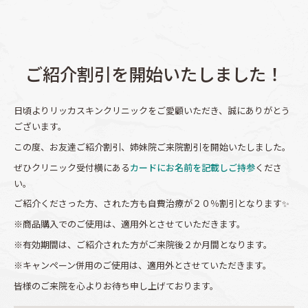
ご紹介割引を開始いたしました！
日頃よりリッカスキンクリニックをご愛顧いただき、誠にありがとう
ございます。
この度、お友達ご紹介割引、姉妹院ご来院割引を開始いたしました。
ぜひクリニック受付横にある
カードにお名前を記載しご持参
くださ
い。
ご紹介くださった方、された方も自費治療が２０％割引となります✨
※商品購入でのご使用は、適用外とさせていただきます。
※有効期間は、ご紹介された方がご来院後２か月間となります。
※キャンペーン併用のご使用は、適用外とさせていただきます。
皆様のご来院を心よりお待ち申し上げております。