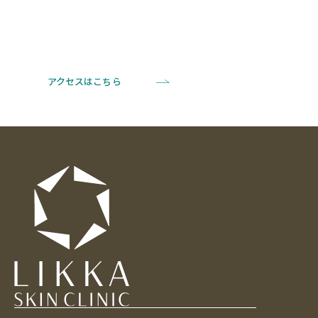
アクセスはこちら