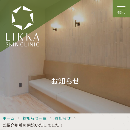
MENU
お知らせ
ホーム
お知らせ一覧
お知らせ
ご紹介割引を開始いたしました！